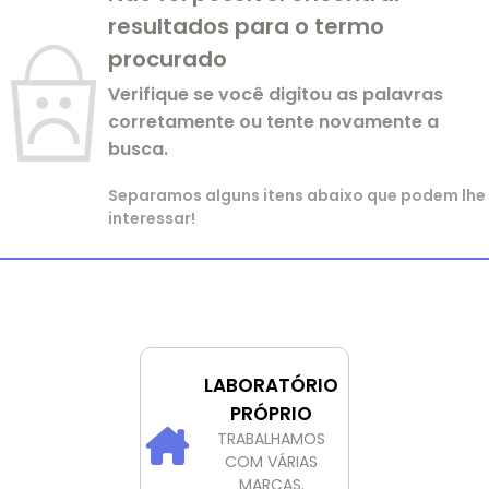
resultados para o termo
procurado
Verifique se você digitou as palavras
corretamente ou tente novamente a
busca.
Separamos alguns itens abaixo que podem lhe
interessar!
LABORATÓRIO
PRÓPRIO
TRABALHAMOS
COM VÁRIAS
MARCAS.